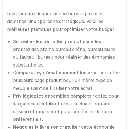
Investir dans du mobilier de bureau pas cher
demande une approche stratégique. Voici les
meilleures pratiques pour optimiser votre budget :
Surveillez les périodes promotionnelles
:
profitez des promo bureau chêne, bureau blanc
ou fauteuil bureau pour réaliser des économies
substantielles.
Comparez systématiquement les prix
: consultez
plusieurs page produit pour un même type de
meuble avant de finaliser votre achat.
Privilégiez les ensembles complets
: optez pour
les gammes mobilier bureau incluant bureau,
caisson et rangement pour bénéficier de tarifs
préférentiels.
Négociez la livraison gratuite
: cette économie