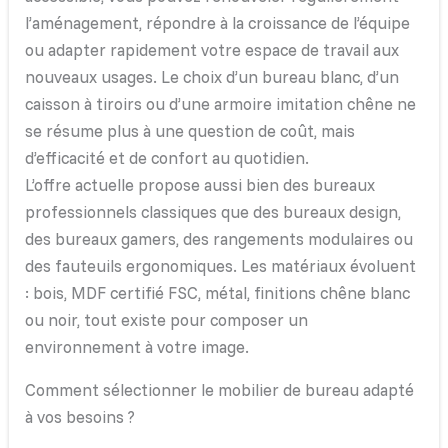
l’aménagement, répondre à la croissance de l’équipe
ou adapter rapidement votre espace de travail aux
nouveaux usages. Le choix d’un bureau blanc, d’un
caisson à tiroirs ou d’une armoire imitation chêne ne
se résume plus à une question de coût, mais
d’efficacité et de confort au quotidien.
L’offre actuelle propose aussi bien des bureaux
professionnels classiques que des bureaux design,
des bureaux gamers, des rangements modulaires ou
des fauteuils ergonomiques. Les matériaux évoluent
: bois, MDF certifié FSC, métal, finitions chêne blanc
ou noir, tout existe pour composer un
environnement à votre image.
Comment sélectionner le mobilier de bureau adapté
à vos besoins ?