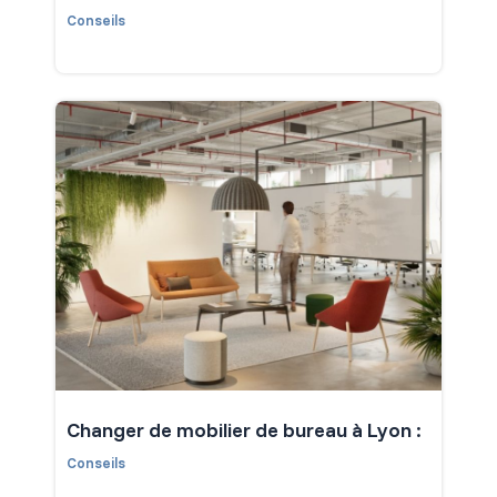
Conseils
Changer de mobilier de bureau à Lyon :
Conseils