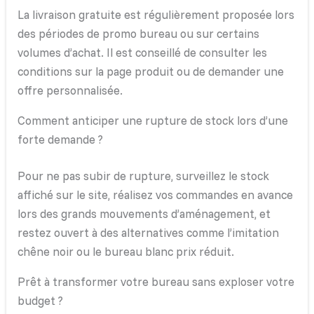
La livraison gratuite est régulièrement proposée lors
des périodes de promo bureau ou sur certains
volumes d’achat. Il est conseillé de consulter les
conditions sur la page produit ou de demander une
offre personnalisée.
Comment anticiper une rupture de stock lors d’une
forte demande ?
Pour ne pas subir de rupture, surveillez le stock
affiché sur le site, réalisez vos commandes en avance
lors des grands mouvements d’aménagement, et
restez ouvert à des alternatives comme l’imitation
chêne noir ou le bureau blanc prix réduit.
Prêt à transformer votre bureau sans exploser votre
budget ?