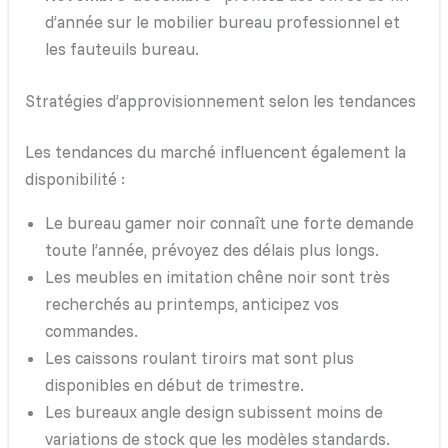
d’année sur le mobilier bureau professionnel et
les fauteuils bureau.
Stratégies d’approvisionnement selon les tendances
Les tendances du marché influencent également la
disponibilité :
Le bureau gamer noir connaît une forte demande
toute l’année, prévoyez des délais plus longs.
Les meubles en imitation chêne noir sont très
recherchés au printemps, anticipez vos
commandes.
Les caissons roulant tiroirs mat sont plus
disponibles en début de trimestre.
Les bureaux angle design subissent moins de
variations de stock que les modèles standards.