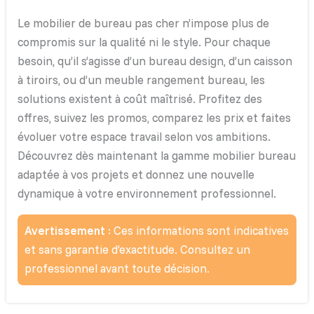
Le mobilier de bureau pas cher n’impose plus de
compromis sur la qualité ni le style. Pour chaque
besoin, qu’il s’agisse d’un bureau design, d’un caisson
à tiroirs, ou d’un meuble rangement bureau, les
solutions existent à coût maîtrisé. Profitez des
offres, suivez les promos, comparez les prix et faites
évoluer votre espace travail selon vos ambitions.
Découvrez dès maintenant la gamme mobilier bureau
adaptée à vos projets et donnez une nouvelle
dynamique à votre environnement professionnel.
Avertissement
: Ces informations sont indicatives
et sans garantie d’exactitude. Consultez un
professionnel avant toute décision.