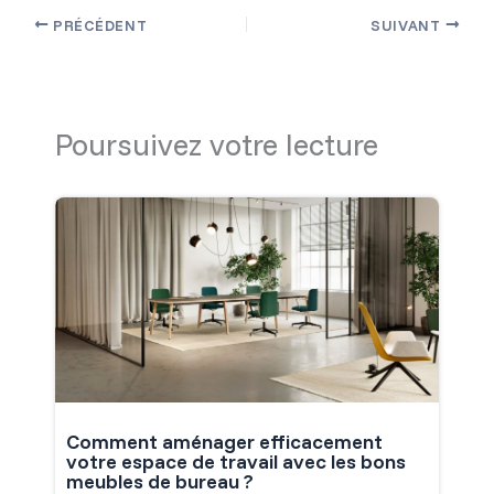
PRÉCÉDENT
SUIVANT
Poursuivez votre lecture
Comment aménager efficacement
votre espace de travail avec les bons
meubles de bureau ?