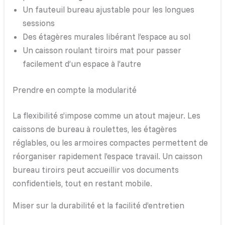
Un fauteuil bureau ajustable pour les longues
sessions
Des étagères murales libérant l’espace au sol
Un caisson roulant tiroirs mat pour passer
facilement d’un espace à l’autre
Prendre en compte la modularité
La flexibilité s’impose comme un atout majeur. Les
caissons de bureau à roulettes, les étagères
réglables, ou les armoires compactes permettent de
réorganiser rapidement l’espace travail. Un caisson
bureau tiroirs peut accueillir vos documents
confidentiels, tout en restant mobile.
Miser sur la durabilité et la facilité d’entretien