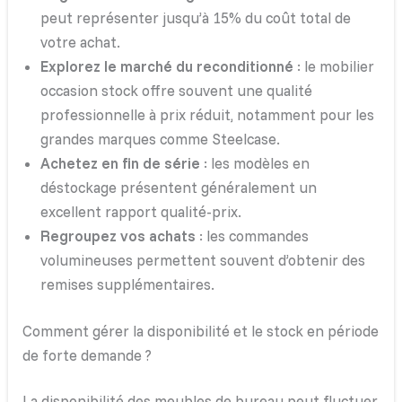
peut représenter jusqu’à 15% du coût total de
votre achat.
Explorez le marché du reconditionné
: le mobilier
occasion stock offre souvent une qualité
professionnelle à prix réduit, notamment pour les
grandes marques comme Steelcase.
Achetez en fin de série
: les modèles en
déstockage présentent généralement un
excellent rapport qualité-prix.
Regroupez vos achats
: les commandes
volumineuses permettent souvent d’obtenir des
remises supplémentaires.
Comment gérer la disponibilité et le stock en période
de forte demande ?
La disponibilité des meubles de bureau peut fluctuer