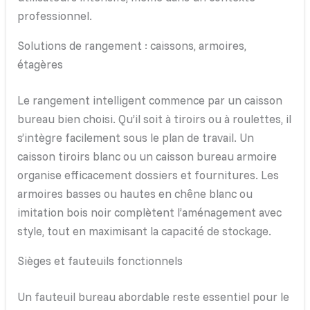
professionnel.
Solutions de rangement : caissons, armoires,
étagères
Le rangement intelligent commence par un caisson
bureau bien choisi. Qu’il soit à tiroirs ou à roulettes, il
s’intègre facilement sous le plan de travail. Un
caisson tiroirs blanc ou un caisson bureau armoire
organise efficacement dossiers et fournitures. Les
armoires basses ou hautes en chêne blanc ou
imitation bois noir complètent l’aménagement avec
style, tout en maximisant la capacité de stockage.
Sièges et fauteuils fonctionnels
Un fauteuil bureau abordable reste essentiel pour le