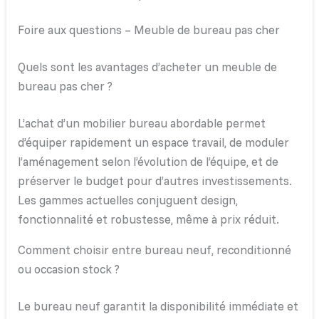
Foire aux questions – Meuble de bureau pas cher
Quels sont les avantages d’acheter un meuble de
bureau pas cher ?
L’achat d’un mobilier bureau abordable permet
d’équiper rapidement un espace travail, de moduler
l’aménagement selon l’évolution de l’équipe, et de
préserver le budget pour d’autres investissements.
Les gammes actuelles conjuguent design,
fonctionnalité et robustesse, même à prix réduit.
Comment choisir entre bureau neuf, reconditionné
ou occasion stock ?
Le bureau neuf garantit la disponibilité immédiate et