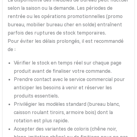
selon la saison ou la demande. Les périodes de
rentrée ou les opérations promotionnelles (promo
bureau, mobilier bureau cher en solde) entraînent
parfois des ruptures de stock temporaires.
Pour éviter les délais prolongés, il est recommandé
de :
Vérifier le stock en temps réel sur chaque page
produit avant de finaliser votre commande.
Prendre contact avec le service commercial pour
anticiper les besoins à venir et réserver les
produits essentiels.
Privilégier les modèles standard (bureau blanc,
caisson roulant tiroirs, armoire bois) dont la
rotation est plus rapide.
Accepter des variantes de coloris (chêne noir,
blanc, imitation chêne) ou de finitions pour ne pas