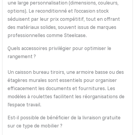
une large personnalisation (dimensions, couleurs,
options). Le reconditionné et l’occasion stock
séduisent par leur prix compétitif, tout en offrant
des matériaux solides, souvent issus de marques
professionnelles comme Steelcase.
Quels accessoires privilégier pour optimiser le
rangement ?
Un caisson bureau tiroirs, une armoire basse ou des
étagères murales sont essentiels pour organiser
efficacement les documents et fournitures. Les
modèles à roulettes facilitent les réorganisations de
l’espace travail.
Est-il possible de bénéficier de la livraison gratuite
sur ce type de mobilier ?