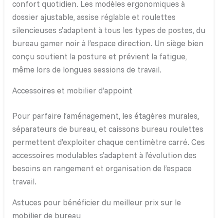
confort quotidien. Les modèles ergonomiques à
dossier ajustable, assise réglable et roulettes
silencieuses s’adaptent à tous les types de postes, du
bureau gamer noir à l’espace direction. Un siège bien
conçu soutient la posture et prévient la fatigue,
même lors de longues sessions de travail.
Accessoires et mobilier d’appoint
Pour parfaire l’aménagement, les étagères murales,
séparateurs de bureau, et caissons bureau roulettes
permettent d’exploiter chaque centimètre carré. Ces
accessoires modulables s’adaptent à l’évolution des
besoins en rangement et organisation de l’espace
travail.
Astuces pour bénéficier du meilleur prix sur le
mobilier de bureau