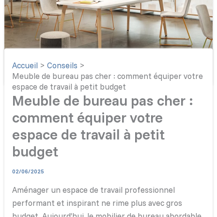
Accueil
Conseils
Meuble de bureau pas cher : comment équiper votre
espace de travail à petit budget
Meuble de bureau pas cher :
comment équiper votre
espace de travail à petit
budget
02/06/2025
Aménager un espace de travail professionnel
performant et inspirant ne rime plus avec gros
budget. Aujourd’hui, le mobilier de bureau abordable