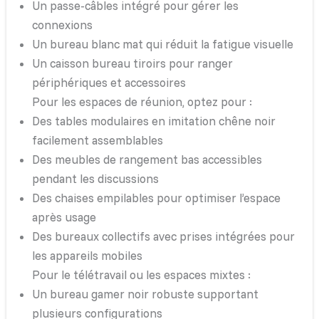
Un passe-câbles intégré pour gérer les
connexions
Un bureau blanc mat qui réduit la fatigue visuelle
Un caisson bureau tiroirs pour ranger
périphériques et accessoires
Pour les espaces de réunion, optez pour :
Des tables modulaires en imitation chêne noir
facilement assemblables
Des meubles de rangement bas accessibles
pendant les discussions
Des chaises empilables pour optimiser l’espace
après usage
Des bureaux collectifs avec prises intégrées pour
les appareils mobiles
Pour le télétravail ou les espaces mixtes :
Un bureau gamer noir robuste supportant
plusieurs configurations