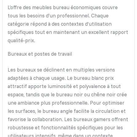
L’offre des meubles bureau économiques couvre
tous les besoins d’un professionnel. Chaque
catégorie répond à des contextes d’utilisation
spécifiques tout en maintenant un excellent rapport
qualité-prix.
Bureaux et postes de travail
Les bureaux se déclinent en multiples versions
adaptées à chaque usage. Le bureau blanc prix
attractif apporte luminosité et polyvalence à tout
espace, tandis que le bureau noir ou chêne noir crée
une ambiance plus professionnelle. Pour optimiser
les surfaces, le bureau angle facilite la circulation et
favorise la collaboration. Les bureaux gamers offrent
robustesse et fonctionnalités spécifiques pour les
utilisateurs intensifs, même dans un contexte