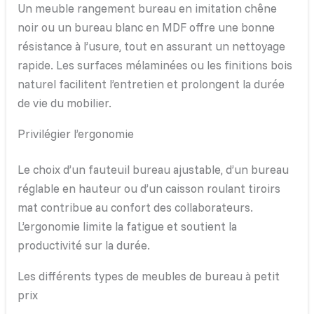
Un meuble rangement bureau en imitation chêne
noir ou un bureau blanc en MDF offre une bonne
résistance à l’usure, tout en assurant un nettoyage
rapide. Les surfaces mélaminées ou les finitions bois
naturel facilitent l’entretien et prolongent la durée
de vie du mobilier.
Privilégier l’ergonomie
Le choix d’un fauteuil bureau ajustable, d’un bureau
réglable en hauteur ou d’un caisson roulant tiroirs
mat contribue au confort des collaborateurs.
L’ergonomie limite la fatigue et soutient la
productivité sur la durée.
Les différents types de meubles de bureau à petit
prix