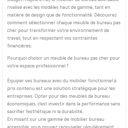
rivalise avec les modèles haut de gamme, tant en
matière de design que de fonctionnalité. Découvrez
comment sélectionner chaque meuble de bureau pas
cher pour transformer votre environnement de
travail, tout en respectant vos contraintes
financières.
Pourquoi choisir un meuble de bureau pas cher pour
votre espace professionnel ?
Équiper ses bureaux avec du mobilier fonctionnel à
prix contenu est une solution stratégique pour les
entreprises. Opter pour des meubles de bureau
économiques, c’est investir dans la performance sans
sacrifier l’esthétique ni la durabilité.
En misant sur une gamme de mobilier bureau
accessible, vous pouvez renouveler régulièrement