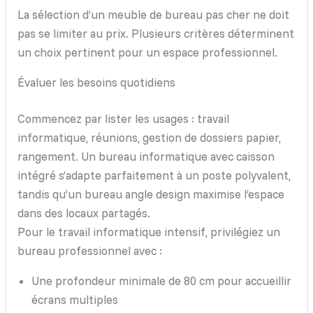
La sélection d’un meuble de bureau pas cher ne doit
pas se limiter au prix. Plusieurs critères déterminent
un choix pertinent pour un espace professionnel.
Évaluer les besoins quotidiens
Commencez par lister les usages : travail
informatique, réunions, gestion de dossiers papier,
rangement. Un bureau informatique avec caisson
intégré s’adapte parfaitement à un poste polyvalent,
tandis qu’un bureau angle design maximise l’espace
dans des locaux partagés.
Pour le travail informatique intensif, privilégiez un
bureau professionnel avec :
Une profondeur minimale de 80 cm pour accueillir
écrans multiples