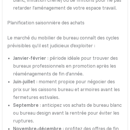
retarder l’aménagement de votre espace travail.
Planification saisonnière des achats
Le marché du mobilier de bureau connaît des cycles
prévisibles qu’il est judicieux d’exploiter :
Janvier-février
: période idéale pour trouver des
bureaux professionnels en promotion après les
réaménagements de fin d’année.
Juin-juillet
: moment propice pour négocier des
prix sur les caissons bureau et armoires avant les
fermetures estivales.
Septembre
: anticipez vos achats de bureau blanc
ou bureau design avant la rentrée pour éviter les
ruptures.
Novembre-décembre
: profitez des offres de fin